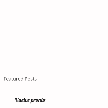
Featured Posts
Vuelve pronto