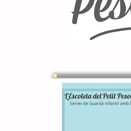
L'Escoleta del Petit Peso
Servei de Guarda Infantil amb h