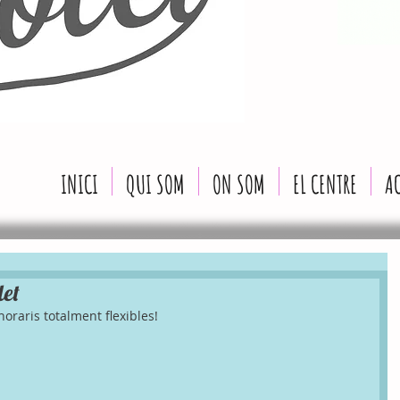
INICI
QUI SOM
ON SOM
EL CENTRE
AC
let
oraris totalment flexibles!