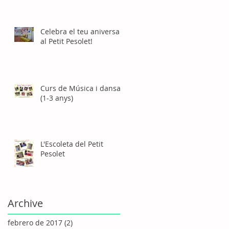
Celebra el teu aniversari
al Petit Pesolet!
Curs de Música i dansa
(1-3 anys)
L'Escoleta del Petit
Pesolet
Archive
febrero de 2017
(2)
2 entradas