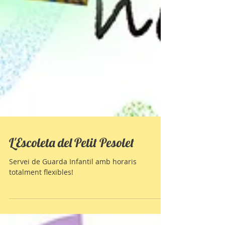
L'Escoleta del Petit Pesolet
Servei de Guarda Infantil amb horaris
totalment flexibles!