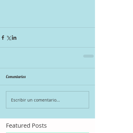
Comentarios
Escribir un comentario...
Featured Posts