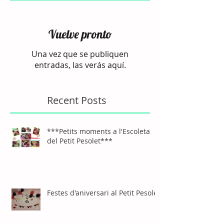
Vuelve pronto
Una vez que se publiquen
entradas, las verás aquí.
Recent Posts
***Petits moments a l'Escoleta
del Petit Pesolet***
Festes d'aniversari al Petit Pesolet