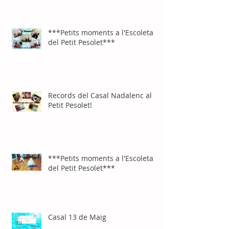
***Petits moments a l'Escoleta
del Petit Pesolet***
Records del Casal Nadalenc al
Petit Pesolet!
***Petits moments a l'Escoleta
del Petit Pesolet***
Casal 13 de Maig