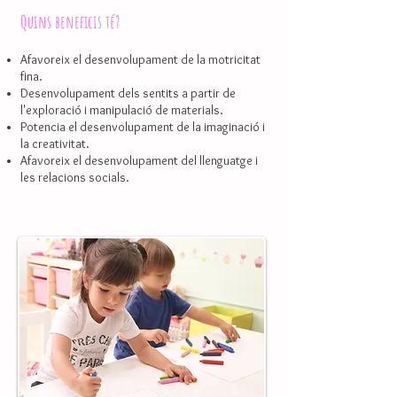
Quins beneficis té?
Afavoreix el desenvolupament de la motricitat
fina.
Desenvolupament dels sentits a partir de
l'exploració i manipulació de materials.
Potencia el desenvolupament de la imaginació i
la creativitat.
Afavoreix el desenvolupament del llenguatge i
les relacions socials.