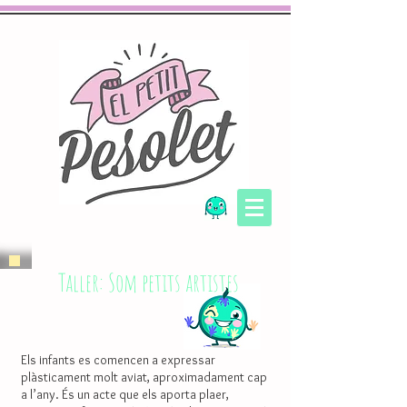
Taller: Som petits artistes
Els infants es comencen a expressar
plàsticament molt aviat, aproximadament cap
a l’any. És un acte que els aporta plaer,