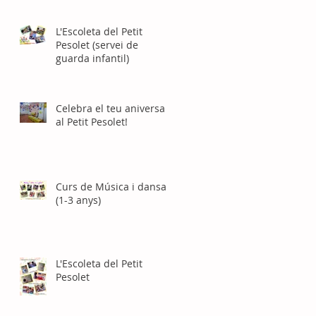
L'Escoleta del Petit
Pesolet (servei de
guarda infantil)
Celebra el teu aniversari
al Petit Pesolet!
Curs de Música i dansa
(1-3 anys)
L'Escoleta del Petit
Pesolet