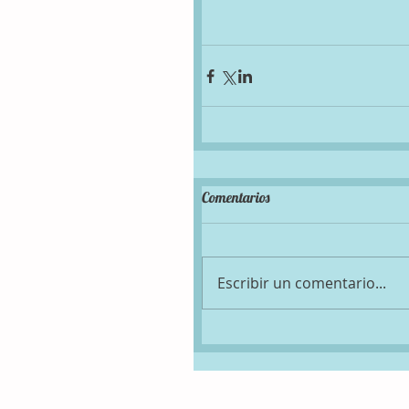
Comentarios
Escribir un comentario...