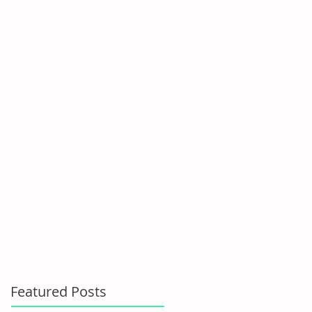
Featured Posts